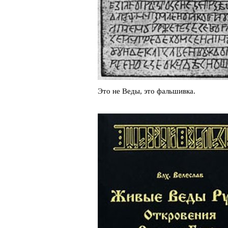
Это не Веды, это фальшивка.