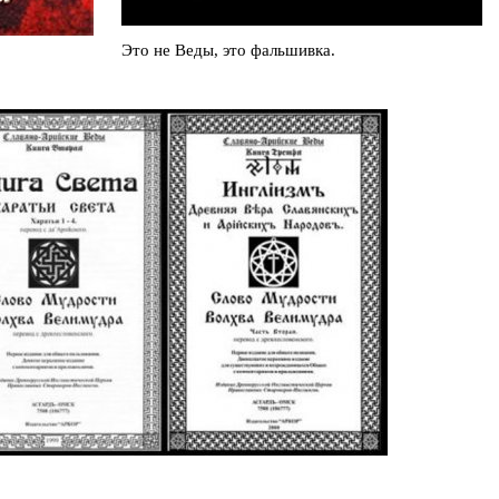
Это не Веды, это фальшивка.