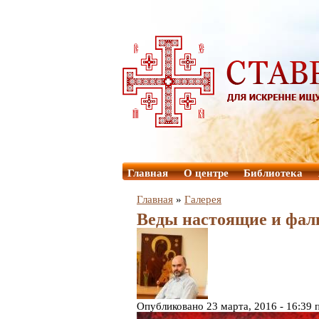
Главная
О центре
Библиотека
Главная
»
Галерея
Веды настоящие и фа
Опубликовано 23 марта, 2016 - 16:39