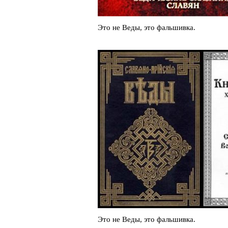
Это не Веды, это фальшивка.
Это не Веды, это фальшивка.