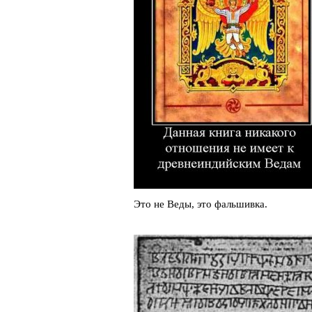
Это не Веды, это фальшивка.