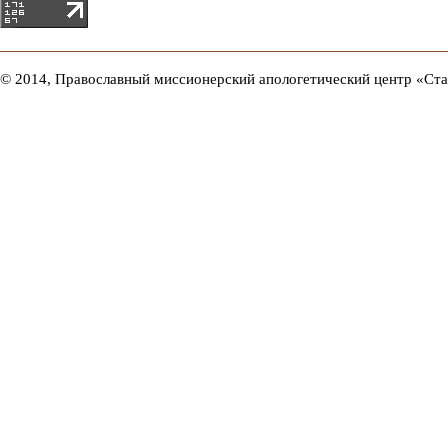
© 2014, Православный миссионерский апологетический центр «Ст