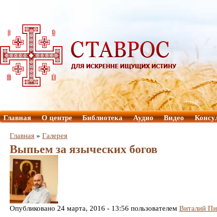
Главная
О центре
Библиотека
Аудио
Видео
Консу
Главная
»
Галерея
Выпьем за языческих богов
Опубликовано 24 марта, 2016 - 13:56 пользователем
Виталий Пи