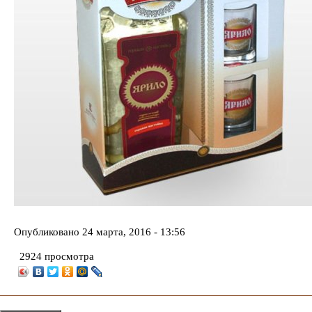
Опубликовано
24 марта, 2016 - 13:56
2924 просмотра