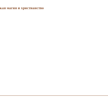
ая магия и христианство