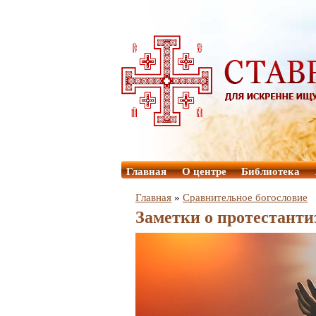
Главная
О центре
Библиотека
Главная
»
Сравнительное богословие
Заметки о протестанти