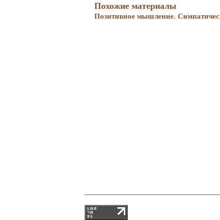
Похожие материалы
Позитивное мышление. Симпатическ