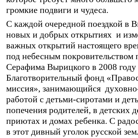
громкие подвиги и чудеса.
С каждой очередной поездкой в В
новых и добрых открытиях и изм
важных открытий настоящего врем
под небесным покровительством 
Серафима Вырицкого в 2008 году
Благотворительный фонд «Правос
миссия», занимающийся духовно
работой с детьми-сиротами и дет
попечения родителей, в детских д
приютах и домах ребенка. С радо
в этот дивный уголок русской зе