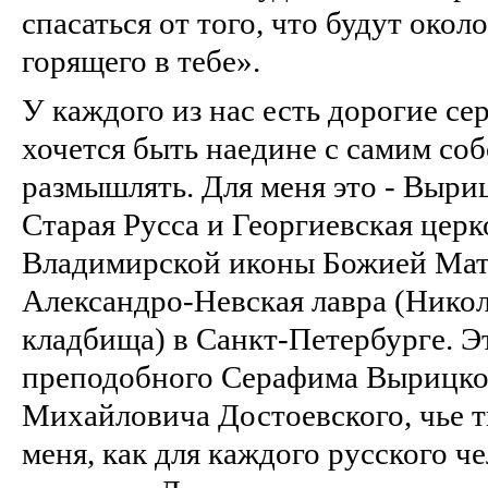
спасаться от того, что будут окол
горящего в тебе».
У каждого из нас есть дорогие сер
хочется быть наедине с самим соб
размышлять. Для меня это - Выри
Старая Русса и Георгиевская церк
Владимирской иконы Божией Мат
Александро-Невская лавра (Никол
кладбища) в Санкт-Петербурге. Эт
преподобного Серафима Вырицко
Михайловича Достоевского, чье т
меня, как для каждого русского ч