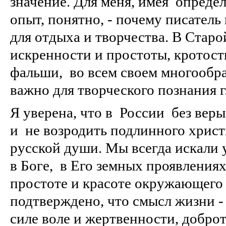
значение. Для меня, имея опреде
опыт, понятно, - почему писател
для отдыха и творчества. В Старо
искренности и простоты, кротост
фальши, во всем своем многообраз
важно для творческого познания 
Я уверена, что в России без вер
и не возродить подлинного хрис
русской души. Мы всегда искали 
в Боге, в Его земных проявлениях
простоте и красоте окружающего
подтверждено, что смысл жизни -
силе воле и жертвенности, добро