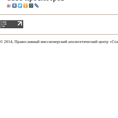
© 2014, Православный миссионерский апологетический центр «Ст