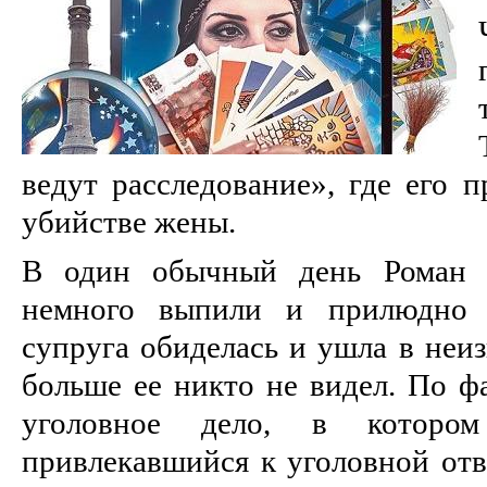
ведут расследование», где его 
убийстве жены.
В один обычный день Роман 
немного выпили и прилюдно п
супруга обиделась и ушла в неи
больше ее никто не видел. По ф
уголовное дело, в которо
привлекавшийся к уголовной отв