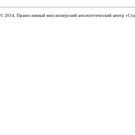
© 2014, Православный миссионерский апологетический центр «Ст