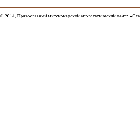
© 2014, Православный миссионерский апологетический центр «Ст