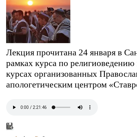
Лекция прочитана 24 января в Са
рамках курса по религиоведению
курсах организованных Правосла
апологетическим центром «Ставр