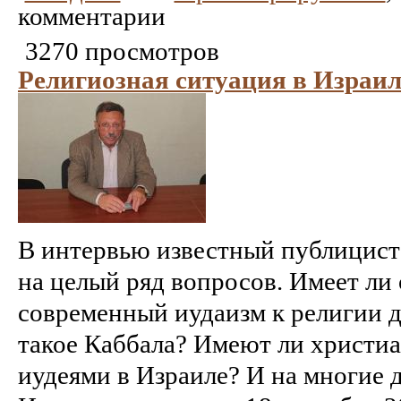
комментарии
3270 просмотров
Религиозная ситуация в Израил
В интервью известный публицист
на целый ряд вопросов. Имеет ли
современный иудаизм к религии д
такое Каббала? Имеют ли христиа
иудеями в Израиле? И на многие 