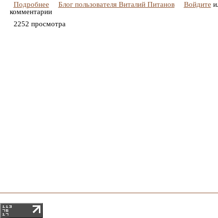
Подробнее
Блог пользователя Виталий Питанов
Войдите
и
комментарии
2252 просмотра