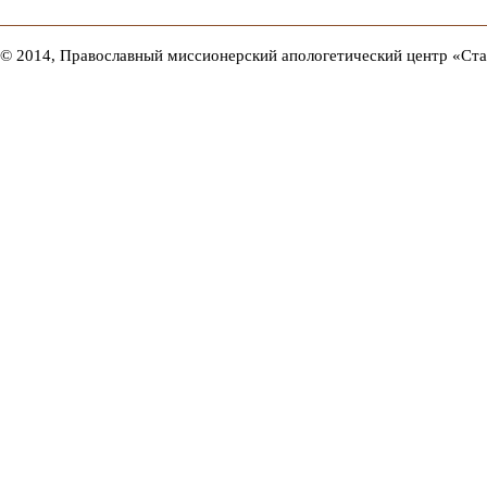
© 2014, Православный миссионерский апологетический центр «Ст