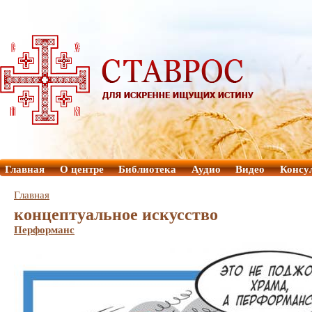
Главная
О центре
Библиотека
Аудио
Видео
Консу
Главная
концептуальное искусство
Перформанс