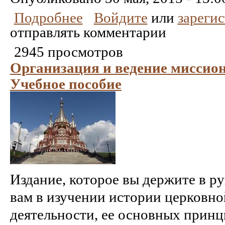
Подробнее
Войдите
или
зареги
отправлять комментарии
2945 просмотров
Организация и ведение миссион
Учебное пособие
Издание, которое вы держите в р
вам в изучении истории церковн
деятельности, ее основных принци