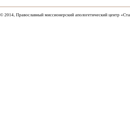
© 2014, Православный миссионерский апологетический центр «Ст