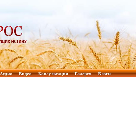
Аудио
Видео
Консультации
Галерея
Блоги