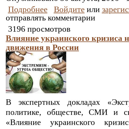
Подробнее
Войдите
или
зареги
отправлять комментарии
3196 просмотров
Влияние украинского кризиса н
движения в России
В экспертных докладах «Экст
политике, обществе, СМИ и с
«Влияние украинского кризис