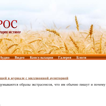
Аудио
Видео
Консультации
Галерея
Блоги
ящей в журнале с миллионной аудиторией
одумываются образы экстрасенсов, что им обычно пишут и почему