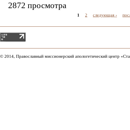
2872 просмотра
1
2
следующая ›
пос
© 2014, Православный миссионерский апологетический центр «Ст