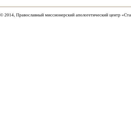
© 2014, Православный миссионерский апологетический центр «Ст