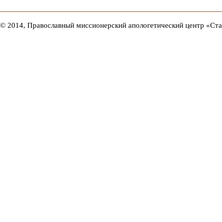
© 2014, Православный миссионерский апологетический центр «Ст