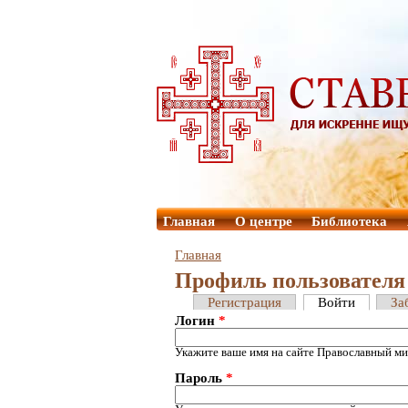
Главная
О центре
Библиотека
Главная
Профиль пользователя
Регистрация
Войти
За
Логин
*
Укажите ваше имя на сайте Православный ми
Пароль
*