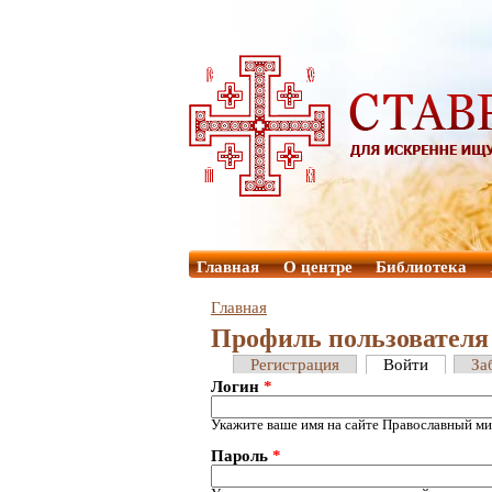
Главная
О центре
Библиотека
Главная
Профиль пользователя
Регистрация
Войти
За
Логин
*
Укажите ваше имя на сайте Православный ми
Пароль
*