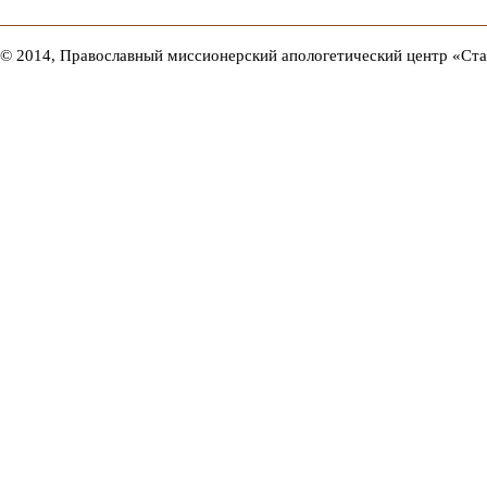
© 2014, Православный миссионерский апологетический центр «Ст