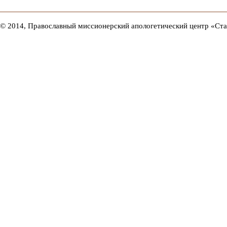
© 2014, Православный миссионерский апологетический центр «Ст