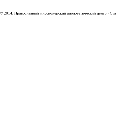
© 2014, Православный миссионерский апологетический центр «Ст