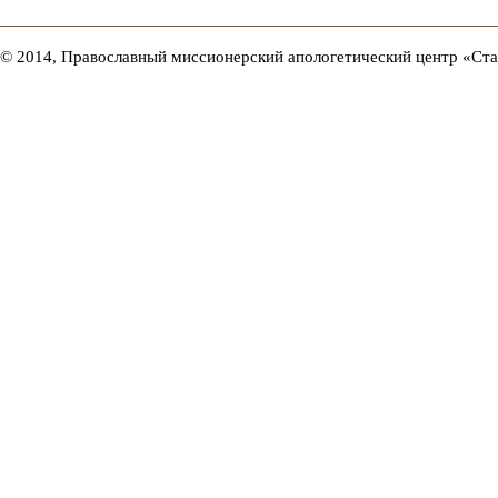
© 2014, Православный миссионерский апологетический центр «Ст