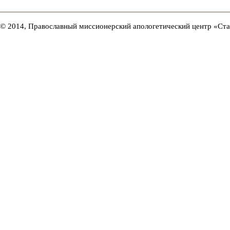
© 2014, Православный миссионерский апологетический центр «Ст