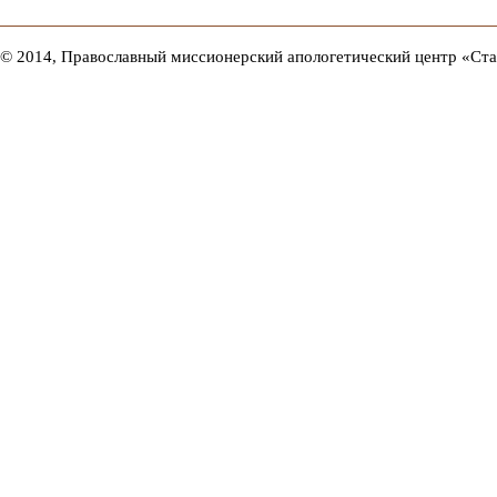
© 2014, Православный миссионерский апологетический центр «Ст