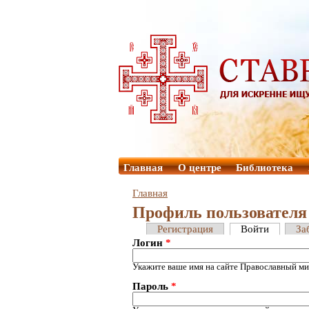
Главная
О центре
Библиотека
Главная
Профиль пользователя
Регистрация
Войти
За
Логин
*
Укажите ваше имя на сайте Православный ми
Пароль
*