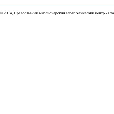
© 2014, Православный миссионерский апологетический центр «Ст