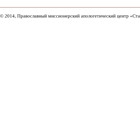
© 2014, Православный миссионерский апологетический центр «Ст