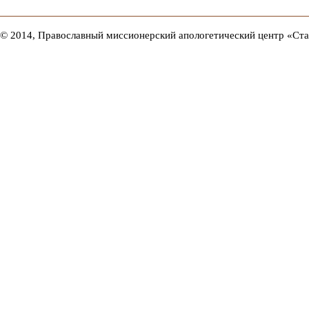
© 2014, Православный миссионерский апологетический центр «Ст