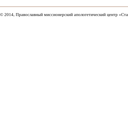
© 2014, Православный миссионерский апологетический центр «Ст