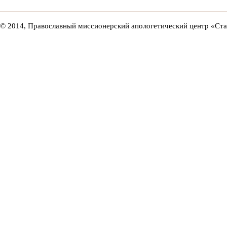
© 2014, Православный миссионерский апологетический центр «Ст