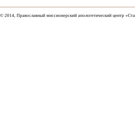
© 2014, Православный миссионерский апологетический центр «Ст