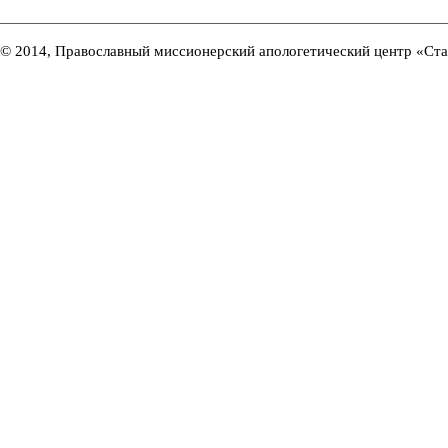
© 2014, Православный миссионерский апологетический центр «Ст