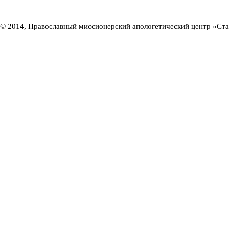
© 2014, Православный миссионерский апологетический центр «Ст