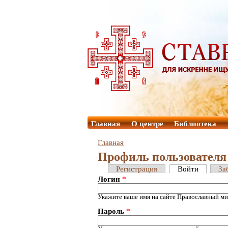
Главная
О центре
Библиотека
Главная
Профиль пользователя
Регистрация
Войти
За
Логин
*
Укажите ваше имя на сайте Православный ми
Пароль
*