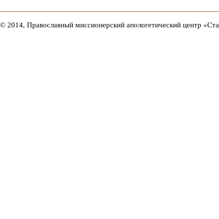
© 2014, Православный миссионерский апологетический центр «Ст