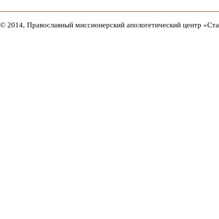
© 2014, Православный миссионерский апологетический центр «Ст