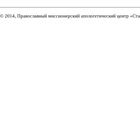
© 2014, Православный миссионерский апологетический центр «Ст