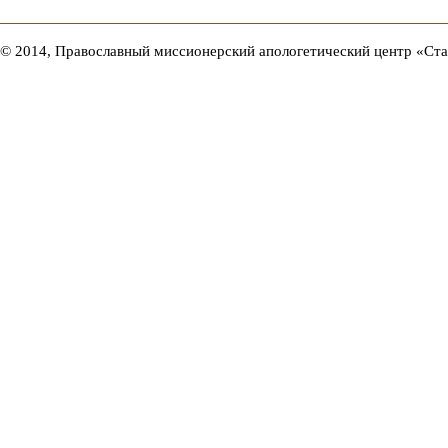
© 2014, Православный миссионерский апологетический центр «Ст