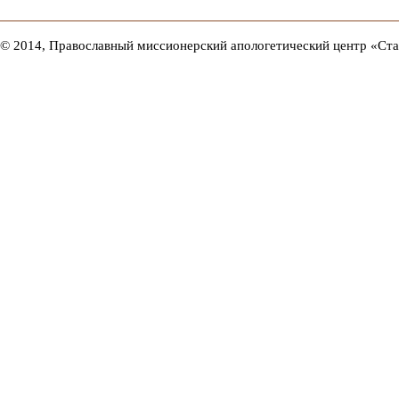
© 2014, Православный миссионерский апологетический центр «Ст