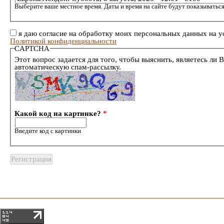
Выберите ваше местное время. Даты и время на сайте будут показываться
я даю согласие на обработку моих персональных данных на у
Политикой конфиденциальности
CAPTCHA
Этот вопрос задается для того, чтобы выяснить, являетесь ли 
автоматическую спам-рассылку.
Какой код на картинке?
*
Введите код с картинки