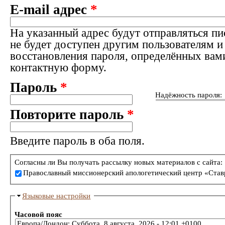
E-mail адрес
*
На указанный адрес будут отправляться пи
не будет доступен другим пользователям и
восстановления пароля, определённых вам
контактную форму.
Пароль
*
Надёжность пароля:
Повторите пароль
*
Введите пароль в оба поля.
Согласны ли Вы получать рассылку новых материалов с сайта:
Православный миссионерский апологетический центр «Став
Языковые настройки
Часовой пояс