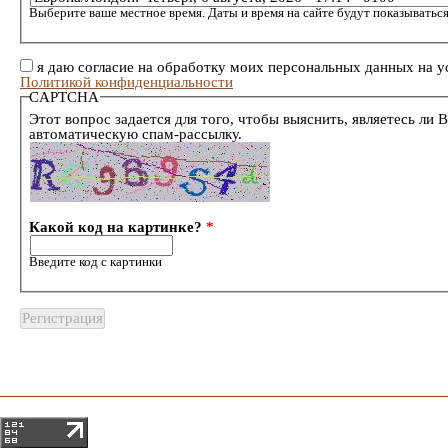
Выберите ваше местное время. Даты и время на сайте будут показываться
я даю согласие на обработку моих персональных данных на у
Политикой конфиденциальности
CAPTCHA
Этот вопрос задается для того, чтобы выяснить, являетесь ли 
автоматическую спам-рассылку.
Какой код на картинке?
*
Введите код с картинки