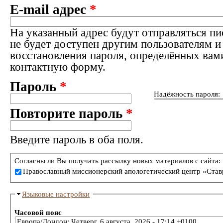
E-mail адрес
*
На указанный адрес будут отправляться пи
не будет доступен другим пользователям и
восстановления пароля, определённых вам
контактную форму.
Пароль
*
Надёжность пароля:
Повторите пароль
*
Введите пароль в оба поля.
Согласны ли Вы получать рассылку новых материалов с сайта:
Православный миссионерский апологетический центр «Став
Языковые настройки
Часовой пояс