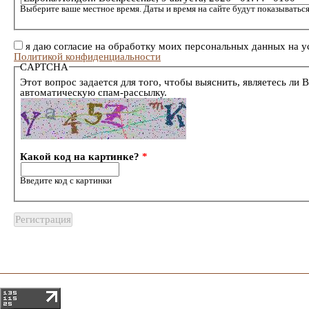
Выберите ваше местное время. Даты и время на сайте будут показываться
я даю согласие на обработку моих персональных данных на у
Политикой конфиденциальности
CAPTCHA
Этот вопрос задается для того, чтобы выяснить, являетесь ли 
автоматическую спам-рассылку.
Какой код на картинке?
*
Введите код с картинки