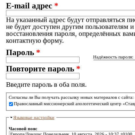
E-mail адрес
*
На указанный адрес будут отправляться пи
не будет доступен другим пользователям и
восстановления пароля, определённых вам
контактную форму.
Пароль
*
Надёжность пароля:
Повторите пароль
*
Введите пароль в оба поля.
Согласны ли Вы получать рассылку новых материалов с сайта:
Православный миссионерский апологетический центр «Став
Языковые настройки
Часовой пояс