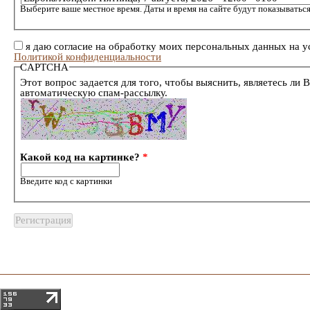
Выберите ваше местное время. Даты и время на сайте будут показываться
я даю согласие на обработку моих персональных данных на у
Политикой конфиденциальности
CAPTCHA
Этот вопрос задается для того, чтобы выяснить, являетесь ли 
автоматическую спам-рассылку.
Какой код на картинке?
*
Введите код с картинки