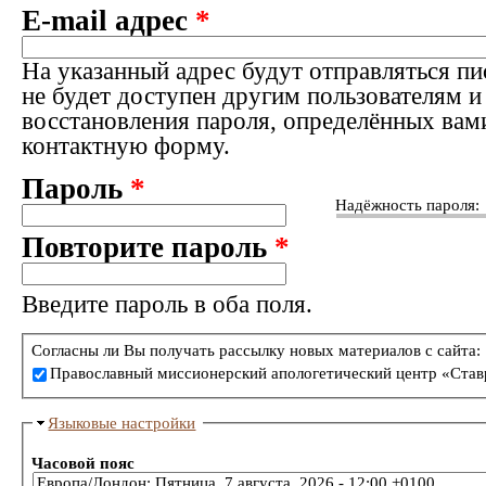
E-mail адрес
*
На указанный адрес будут отправляться пи
не будет доступен другим пользователям и
восстановления пароля, определённых вам
контактную форму.
Пароль
*
Надёжность пароля:
Повторите пароль
*
Введите пароль в оба поля.
Согласны ли Вы получать рассылку новых материалов с сайта:
Православный миссионерский апологетический центр «Став
Языковые настройки
Часовой пояс