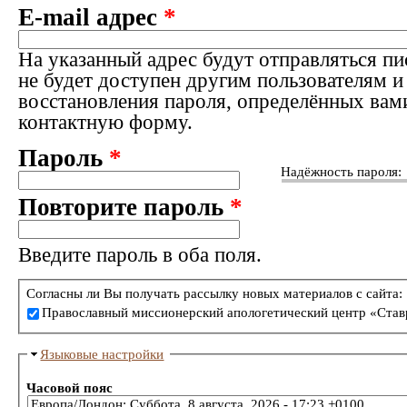
E-mail адрес
*
На указанный адрес будут отправляться пи
не будет доступен другим пользователям и
восстановления пароля, определённых вам
контактную форму.
Пароль
*
Надёжность пароля:
Повторите пароль
*
Введите пароль в оба поля.
Согласны ли Вы получать рассылку новых материалов с сайта:
Православный миссионерский апологетический центр «Став
Языковые настройки
Часовой пояс