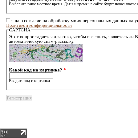
Выберите ваше местное время. Даты и время на сайте будут показываться
я даю согласие на обработку моих персональных данных на у
Политикой конфиденциальности
CAPTCHA
Этот вопрос задается для того, чтобы выяснить, являетесь ли 
автоматическую спам-рассылку.
Какой код на картинке?
*
Введите код с картинки