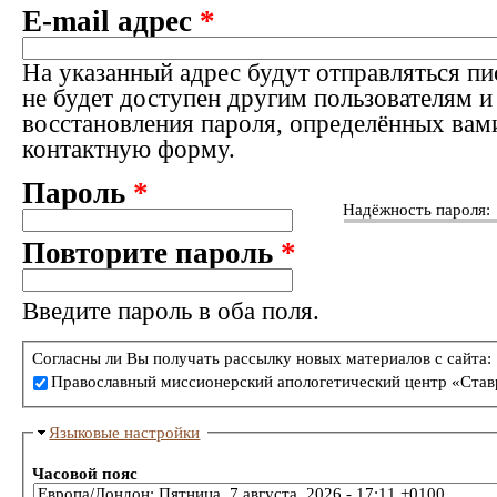
E-mail адрес
*
На указанный адрес будут отправляться пи
не будет доступен другим пользователям и
восстановления пароля, определённых вам
контактную форму.
Пароль
*
Надёжность пароля:
Повторите пароль
*
Введите пароль в оба поля.
Согласны ли Вы получать рассылку новых материалов с сайта:
Православный миссионерский апологетический центр «Став
Языковые настройки
Часовой пояс