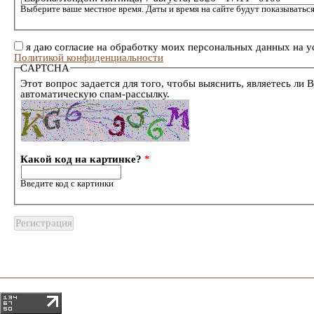
Выберите ваше местное время. Даты и время на сайте будут показываться
я даю согласие на обработку моих персональных данных на у
Политикой конфиденциальности
CAPTCHA
Этот вопрос задается для того, чтобы выяснить, являетесь ли 
автоматическую спам-рассылку.
Какой код на картинке?
*
Введите код с картинки