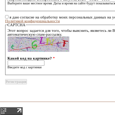
Выберите ваше местное время. Даты и время на сайте будут показываться
я даю согласие на обработку моих персональных данных на у
Политикой конфиденциальности
CAPTCHA
Этот вопрос задается для того, чтобы выяснить, являетесь ли 
автоматическую спам-рассылку.
Какой код на картинке?
*
Введите код с картинки