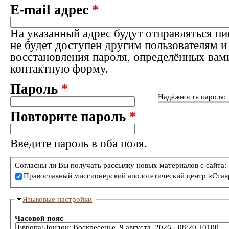
E-mail адрес
*
На указанный адрес будут отправляться пи
не будет доступен другим пользователям и
восстановления пароля, определённых вам
контактную форму.
Пароль
*
Надёжность пароля:
Повторите пароль
*
Введите пароль в оба поля.
Согласны ли Вы получать рассылку новых материалов с сайта:
Православный миссионерский апологетический центр «Став
Языковые настройки
Часовой пояс