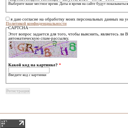
Выберите ваше местное время. Даты и время на сайте будут показываться
я даю согласие на обработку моих персональных данных на у
Политикой конфиденциальности
CAPTCHA
Этот вопрос задается для того, чтобы выяснить, являетесь ли 
автоматическую спам-рассылку.
Какой код на картинке?
*
Введите код с картинки