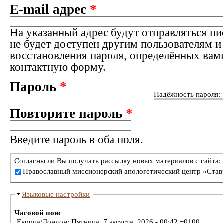
E-mail адрес
*
На указанный адрес будут отправляться пи
не будет доступен другим пользователям и
восстановления пароля, определённых вам
контактную форму.
Пароль
*
Надёжность пароля:
Повторите пароль
*
Введите пароль в оба поля.
Согласны ли Вы получать рассылку новых материалов с сайта:
Православный миссионерский апологетический центр «Став
Языковые настройки
Часовой пояс