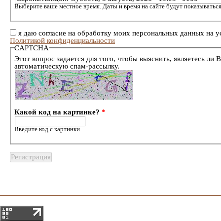
Выберите ваше местное время. Даты и время на сайте будут показываться
я даю согласие на обработку моих персональных данных на у
Политикой конфиденциальности
CAPTCHA
Этот вопрос задается для того, чтобы выяснить, являетесь ли 
автоматическую спам-рассылку.
Какой код на картинке?
*
Введите код с картинки