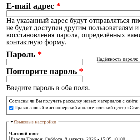
E-mail адрес
*
На указанный адрес будут отправляться пи
не будет доступен другим пользователям и
восстановления пароля, определённых вам
контактную форму.
Пароль
*
Надёжность пароля:
Повторите пароль
*
Введите пароль в оба поля.
Согласны ли Вы получать рассылку новых материалов с сайта:
Православный миссионерский апологетический центр «Став
Языковые настройки
Часовой пояс